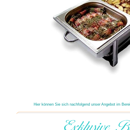
Hier können Sie sich nachfolgend unser Angebot im Bere